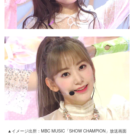
▲イメージ出所：MBC MUSIC「SHOW CHAMPION」放送画面