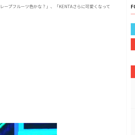
グレープフルーツ色かな？」、「KENTAさらに可愛くなって
F
。