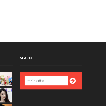
SEARCH