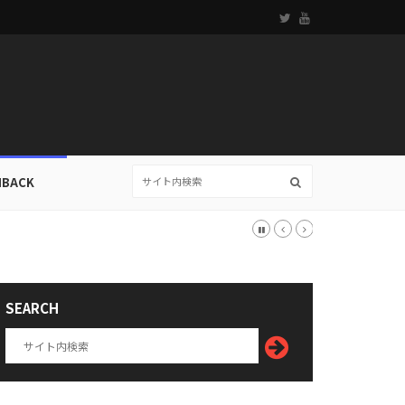
HBACK
SEARCH