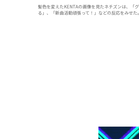
髪色を変えたKENTAの画像を見たネチズンは、「
る」、「新曲活動頑張って！」などの反応をみせた