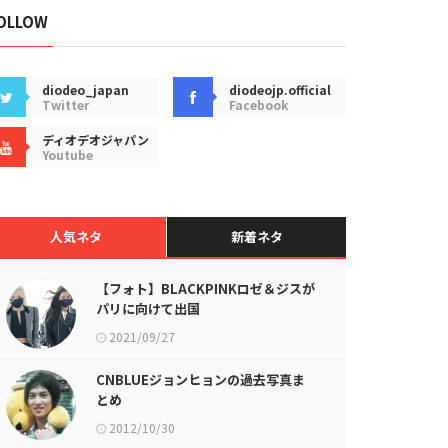
OLLOW
diodeo_japan
diodeojp.official
Twitter
Facebook
ディオデオジャパン
Youtube
人気ネタ
新着ネタ
【フォト】BLACKPINKロゼ＆ジスが
パリに向けて出国
2021/09/27
CNBLUEジョンヒョンの過去写真ま
とめ
2012/10/30