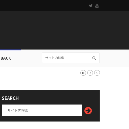
HBACK
SEARCH