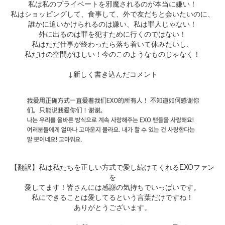
私は私のプライベートを邪魔されるのが本当に嫌い！
私はショッピングして、食事して、外で友だちと会いたいのに、
誰かに追いかけられるのは嫌い、私は罪人じゃない！
外に出るのは罪を犯すために行くのではない！
私はただ仕事が終わったら落ち着いて休みたいし、
私だけの空間がほしい！今のこのようなものじゃなく！
↓新しく書き込んだコメント
【翻訳】私は私たちを正しい方式で愛し続けてくれるEXOファン
を
愛してます！皆さんには感謝の気持ちでいっぱいです。
私にできることは愛してるという言葉だけですね！
ありがとうございます。