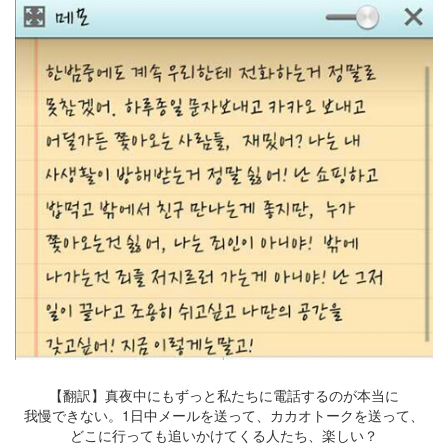
【翻訳】真夜中にもずっと私たちに電話するのが本当に
我慢できない。1日中メールを送って、カカオトークを送って、
どこに行っても追いかけてくる人たち、楽しい？