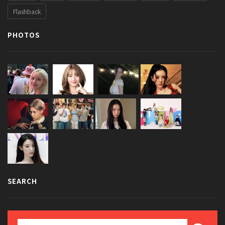
Flashback
PHOTOS
SEARCH