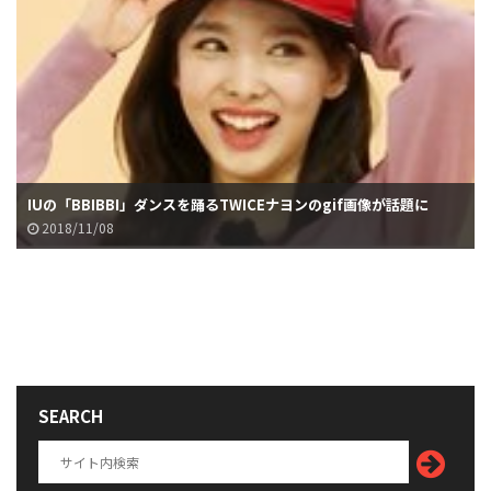
IUの「BBIBBI」ダンスを踊るTWICEナヨンのgif画像が話題に
2018/11/08
SEARCH