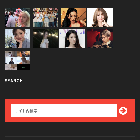
SEARCH