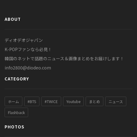
ABOUT
ディオデオジャパン
K-POPファンなら必見！
韓国のネットで話題のニュース＆画像まとめをお届けします！
info2800@diodeo.com
CATEGORY
ホーム
#BTS
#TWICE
Youtube
まとめ
ニュース
Flashback
PHOTOS