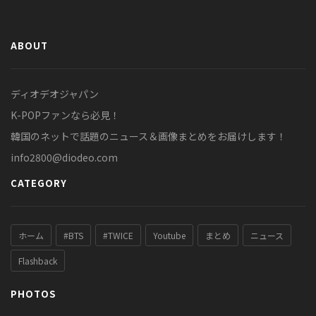
ABOUT
ディオデオジャパン
K-POPファンなら必見！
韓国のネットで話題のニュース＆画像まとめをお届けします！
info2800@diodeo.com
CATEGORY
ホーム
#BTS
#TWICE
Youtube
まとめ
ニュース
Flashback
PHOTOS