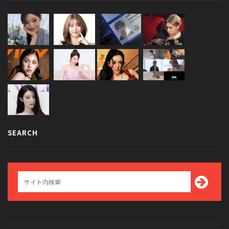
SEARCH