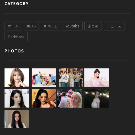
CATEGORY
ホーム
#BTS
#TWICE
Youtube
まとめ
ニュース
Flashback
PHOTOS