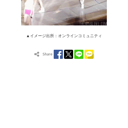
▲イメージ出所：オンラインコミュニティ
Share