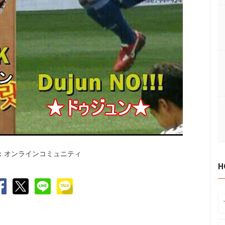
：オンラインコミュニティ
H