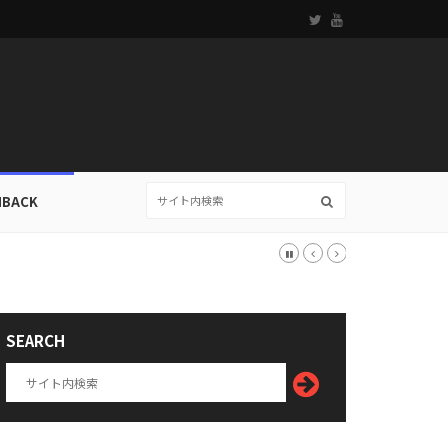
HBACK
SEARCH