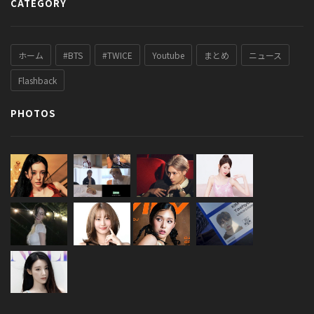
CATEGORY
ホーム
#BTS
#TWICE
Youtube
まとめ
ニュース
Flashback
PHOTOS