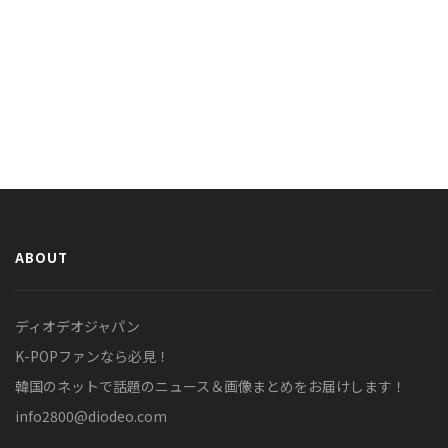
ABOUT
ディオデオジャパン
K-POPファンなら必見！
韓国のネットで話題のニュース＆画像まとめをお届けします！
info2800@diodeo.com