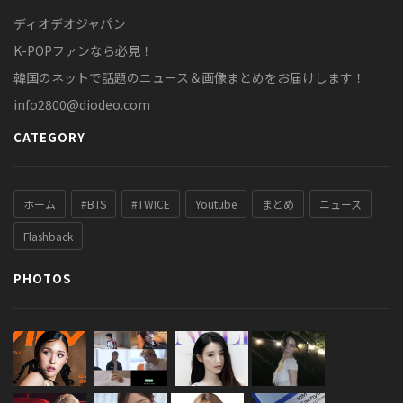
ディオデオジャパン
K-POPファンなら必見！
韓国のネットで話題のニュース＆画像まとめをお届けします！
info2800@diodeo.com
CATEGORY
ホーム
#BTS
#TWICE
Youtube
まとめ
ニュース
Flashback
PHOTOS