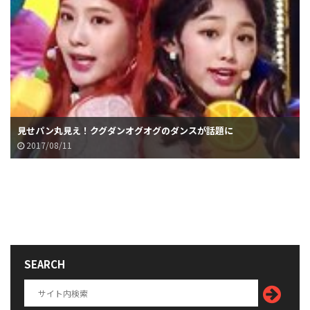
見せパン丸見え！クグダンオグオグのダンスが話題に
2017/08/11
SEARCH