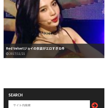
Red Velvetジョイの衣装がエロすぎる件
2017/11/21
SEARCH