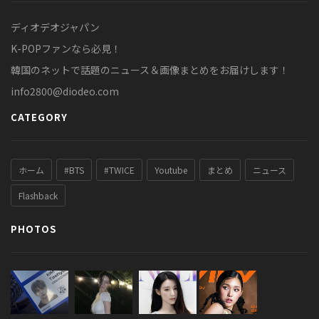
ディオデオジャパン
K-POPファンなら必見！
韓国のネットで話題のニュース＆画像まとめをお届けします！
info2800@diodeo.com
CATEGORY
ホーム
#BTS
#TWICE
Youtube
まとめ
ニュース
Flashback
PHOTOS