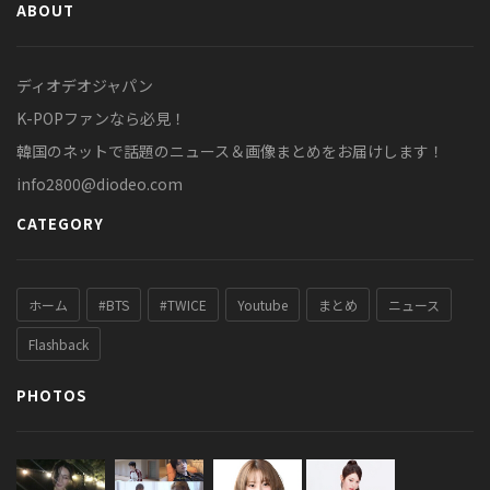
ABOUT
ディオデオジャパン
K-POPファンなら必見！
韓国のネットで話題のニュース＆画像まとめをお届けします！
info2800@diodeo.com
CATEGORY
ホーム
#BTS
#TWICE
Youtube
まとめ
ニュース
Flashback
PHOTOS