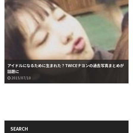
アイドルになるために生まれた？TWICEナヨンの過去写真まとめが
話題に
2015/07/10
SEARCH