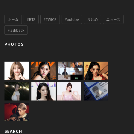
ホーム
#BTS
#TWICE
Youtube
まとめ
ニュース
Flashback
PHOTOS
SEARCH