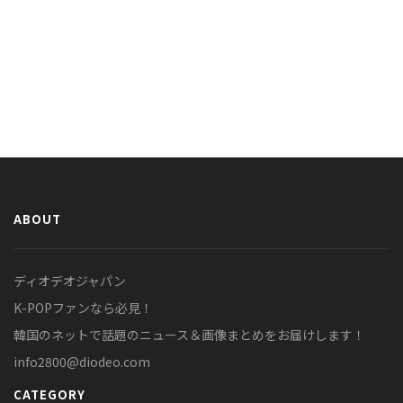
ABOUT
ディオデオジャパン
K-POPファンなら必見！
韓国のネットで話題のニュース＆画像まとめをお届けします！
info2800@diodeo.com
CATEGORY