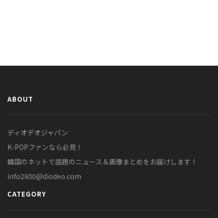
ABOUT
ディオデオジャパン
K-POPファンなら必見！
韓国のネットで話題のニュース＆画像まとめをお届けします！
info2800@diodeo.com
CATEGORY