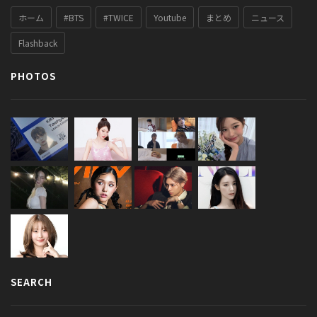
ホーム
#BTS
#TWICE
Youtube
まとめ
ニュース
Flashback
PHOTOS
SEARCH