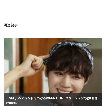
関連記事
「SNL」ヘアバンドをつけるWANNA ONEパク・ジフンのgif画像
が話題に