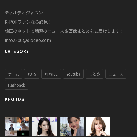
ディオデオジャパン
K-POPファンなら必見！
韓国のネットで話題のニュース＆画像まとめをお届けします！
info2800@diodeo.com
CATEGORY
ホーム
#BTS
#TWICE
Youtube
まとめ
ニュース
Flashback
PHOTOS