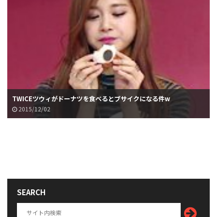
TWICEツウィがドーナツを食べるとブサイクになる件w
2015/12/02
SEARCH