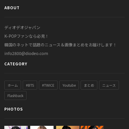
ABOUT
ディオデオジャパン
K-POPファンなら必見！
韓国のネットで話題のニュース＆画像まとめをお届けします！
info2800@diodeo.com
CATEGORY
ホーム
#BTS
#TWICE
Youtube
まとめ
ニュース
Flashback
PHOTOS