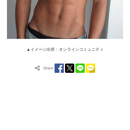
▲イメージ出所：オンラインコミュニティ
Share