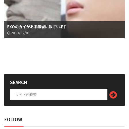
EXOのカイがある顔岩に似ている件
2013/02/01
SEARCH
FOLLOW