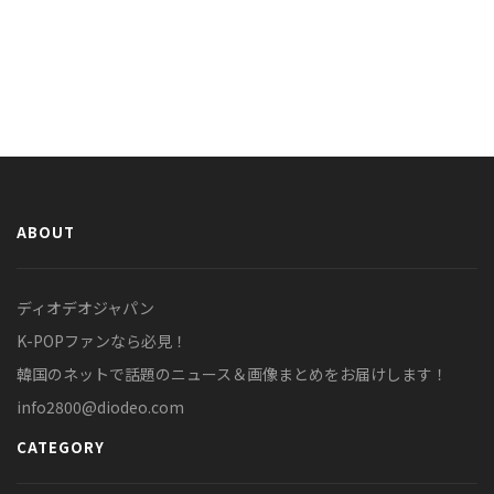
ABOUT
ディオデオジャパン
K-POPファンなら必見！
韓国のネットで話題のニュース＆画像まとめをお届けします！
info2800@diodeo.com
CATEGORY