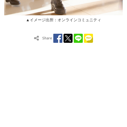
▲イメージ出所：オンラインコミュニティ
Share