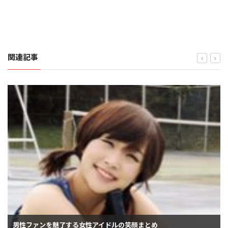
関連記事
男性ファンを魅了する女性アイドルの笑顔まとめ