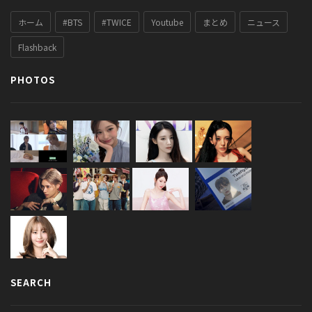
ホーム
#BTS
#TWICE
Youtube
まとめ
ニュース
Flashback
PHOTOS
SEARCH