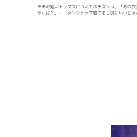
モモの短いトップスについてネチズンは、「あの衣
めれば？」、「タンクトップ着てるし別にいいじゃ