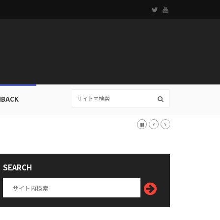
HBACK
SEARCH