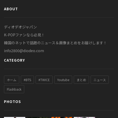
ABOUT
ディオデオジャパン
K-POPファンなら必見！
韓国のネットで話題のニュース＆画像まとめをお届けします！
info2800@diodeo.com
CATEGORY
ホーム
#BTS
#TWICE
Youtube
まとめ
ニュース
Flashback
PHOTOS