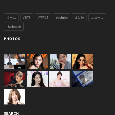
ホーム
#BTS
#TWICE
Youtube
まとめ
ニュース
Flashback
PHOTOS
SEARCH