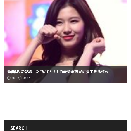
新曲MVに登場したTWICEサナの表情演技が可愛すぎる件w
2016/10/25
SEARCH