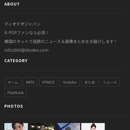
ABOUT
ディオデオジャパン
K-POPファンなら必見！
韓国のネットで話題のニュース＆画像まとめをお届けします！
info2800@diodeo.com
CATEGORY
ホーム
#BTS
#TWICE
Youtube
まとめ
ニュース
Flashback
PHOTOS