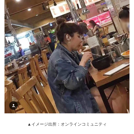
▲イメージ出所：オンラインコミュニティ