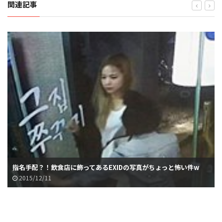
関連記事
指名手配？！飲食店に飾ってあるEXIDの写真がちょっと怖い件w
2015/12/11