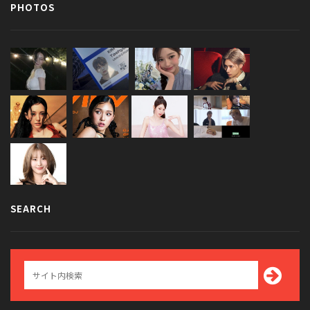
PHOTOS
SEARCH