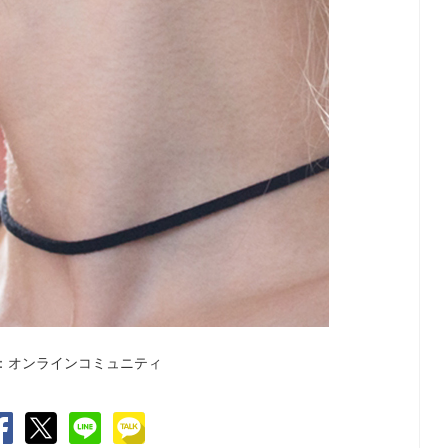
：オンラインコミュニティ