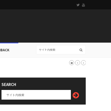
HBACK
SEARCH