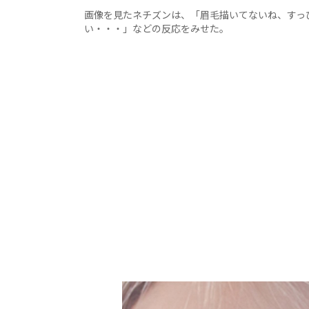
画像を見たネチズンは、「眉毛描いてないね、すっ
い・・・」などの反応をみせた。