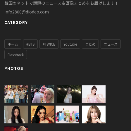
韓国のネットで話題のニュース＆画像まとめをお届けします！
info2800@diodeo.com
CATEGORY
ホーム
#BTS
#TWICE
Youtube
まとめ
ニュース
Flashback
PHOTOS