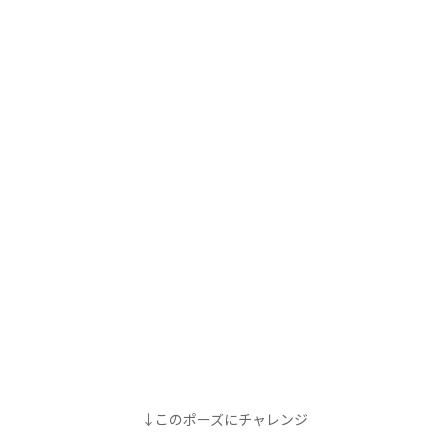
↓このポーズにチャレンジ