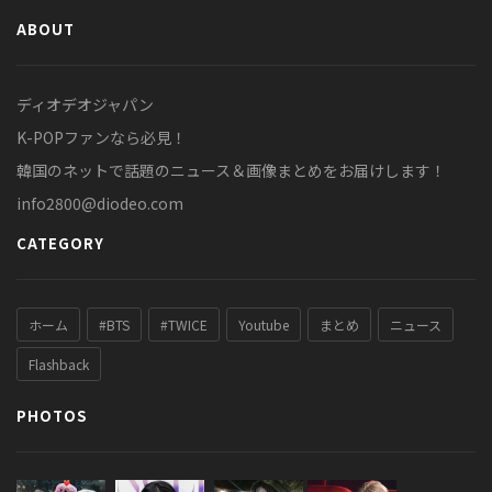
ABOUT
ディオデオジャパン
K-POPファンなら必見！
韓国のネットで話題のニュース＆画像まとめをお届けします！
info2800@diodeo.com
CATEGORY
ホーム
#BTS
#TWICE
Youtube
まとめ
ニュース
Flashback
PHOTOS