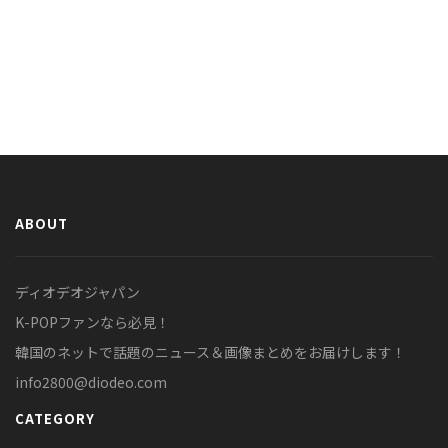
ABOUT
ディオデオジャパン
K-POPファンなら必見！
韓国のネットで話題のニュース＆画像まとめをお届けします！
info2800@diodeo.com
CATEGORY