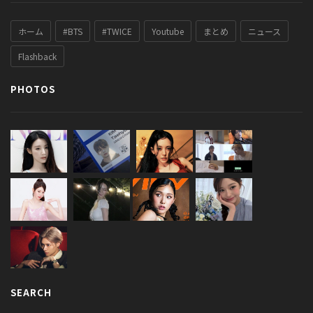
ホーム
#BTS
#TWICE
Youtube
まとめ
ニュース
Flashback
PHOTOS
SEARCH