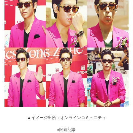
▲イメージ出所：オンラインコミュニティ
※関連記事