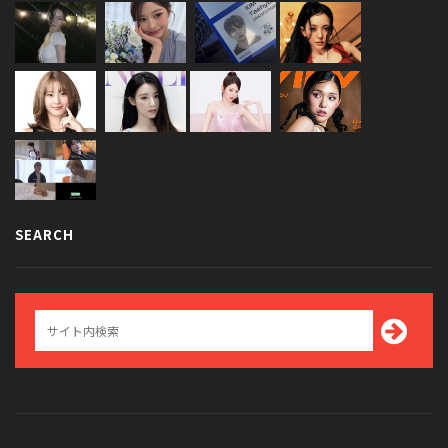
SEARCH