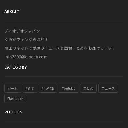
ABOUT
ディオデオジャパン
K-POPファンなら必見！
韓国のネットで話題のニュース＆画像まとめをお届けします！
info2800@diodeo.com
CATEGORY
ホーム
#BTS
#TWICE
Youtube
まとめ
ニュース
Flashback
PHOTOS