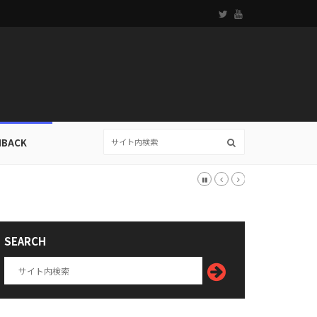
HBACK
SEARCH