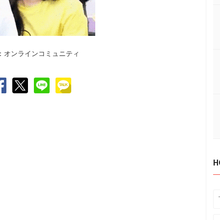
：オンラインコミュニティ
H