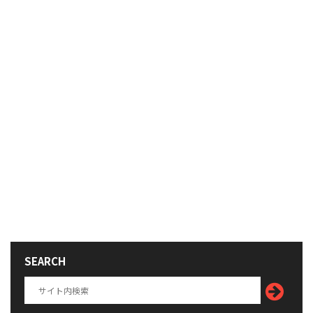
SEARCH