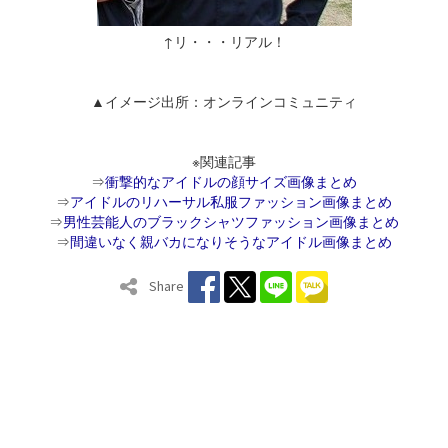
↑リ・・・リアル！
▲イメージ出所：オンラインコミュニティ
※関連記事
⇒
衝撃的なアイドルの顔サイズ画像まとめ
⇒
アイドルのリハーサル私服ファッション画像まとめ
⇒
男性芸能人のブラックシャツファッション画像まとめ
⇒
間違いなく親バカになりそうなアイドル画像まとめ
Share