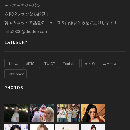
ディオデオジャパン
K-POPファンなら必見！
韓国のネットで話題のニュース＆画像まとめをお届けします！
info2800@diodeo.com
CATEGORY
ホーム
#BTS
#TWICE
Youtube
まとめ
ニュース
Flashback
PHOTOS