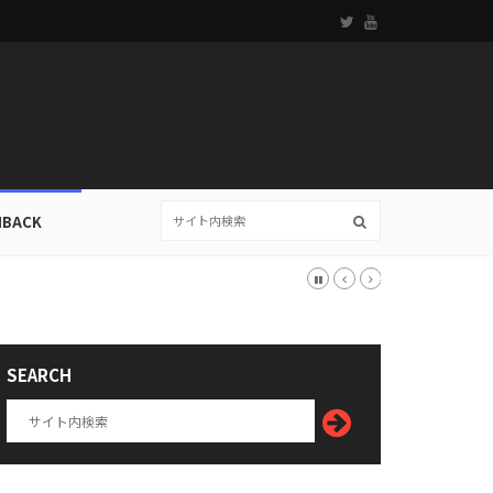
HBACK
SEARCH