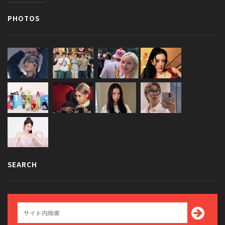
PHOTOS
SEARCH