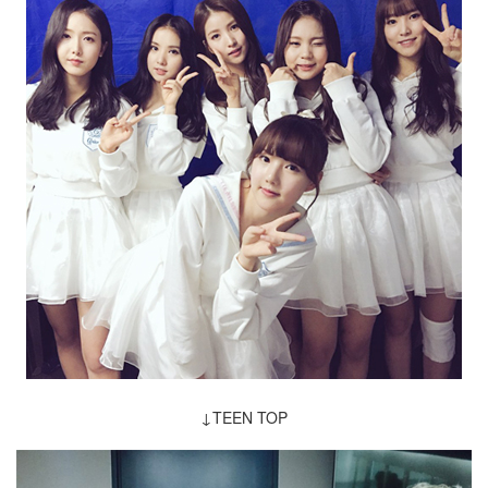
↓TEEN TOP