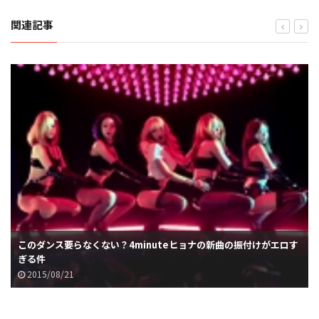
関連記事
このダンス要らなくない？4minuteヒョナの新曲の振付けがエロす
ぎる件
2015/08/21