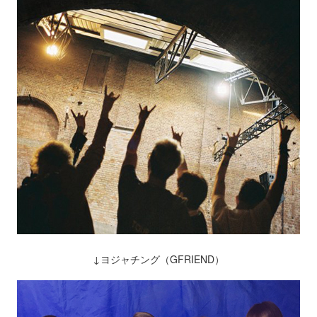
↓ヨジャチング（GFRIEND）