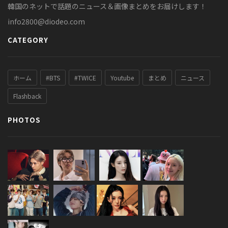
韓国のネットで話題のニュース＆画像まとめをお届けします！
info2800@diodeo.com
CATEGORY
ホーム
#BTS
#TWICE
Youtube
まとめ
ニュース
Flashback
PHOTOS