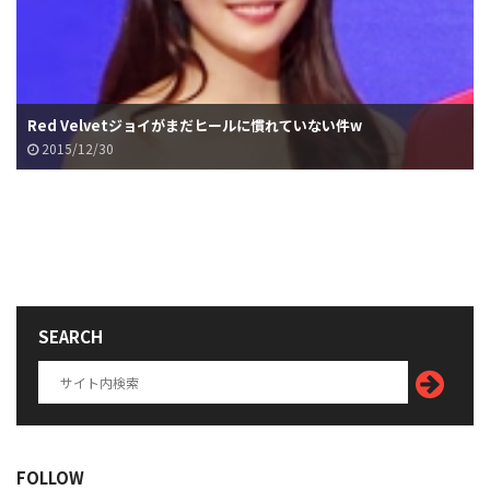
Red Velvetジョイがまだヒールに慣れていない件w
2015/12/30
SEARCH
FOLLOW