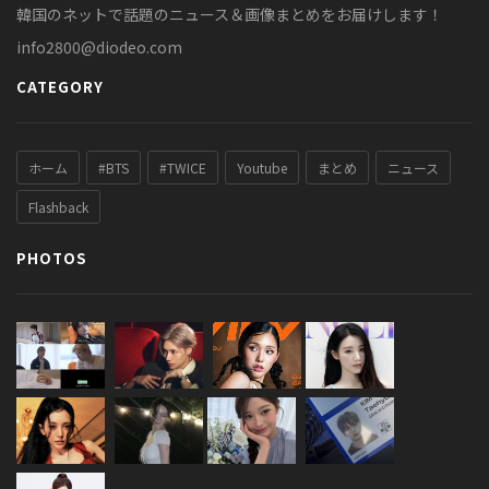
韓国のネットで話題のニュース＆画像まとめをお届けします！
info2800@diodeo.com
CATEGORY
ホーム
#BTS
#TWICE
Youtube
まとめ
ニュース
Flashback
PHOTOS