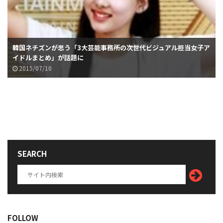
韓国ネチズンが思う「3大芸能事務所の次世代ビジュアル担当女子ア
イドルまとめ」が話題に
2015/07/10
SEARCH
FOLLOW