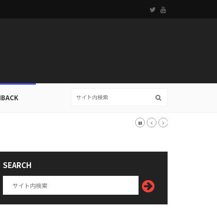
HBACK
SEARCH