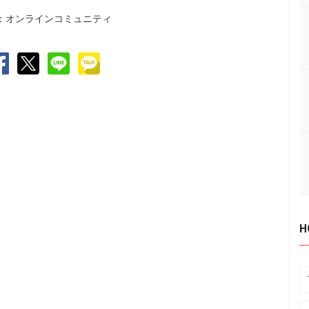
：オンラインコミュニティ
H