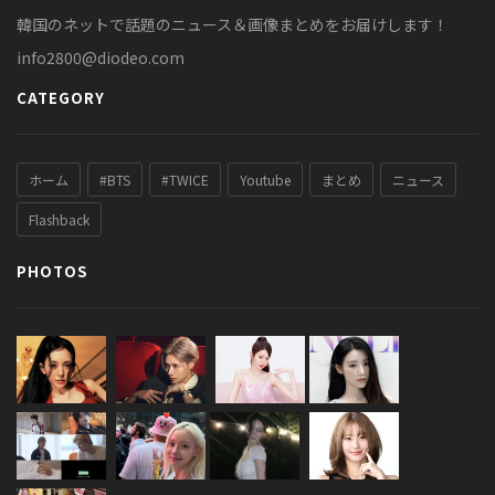
韓国のネットで話題のニュース＆画像まとめをお届けします！
info2800@diodeo.com
CATEGORY
ホーム
#BTS
#TWICE
Youtube
まとめ
ニュース
Flashback
PHOTOS