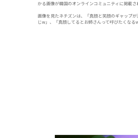
かる画像が韓国のオンラインコミュニティに掲載さ
画像を見たネチズンは、「真顔と笑顔のギャップが
じw」、「真顔してるとお姉さんって呼びたくなる