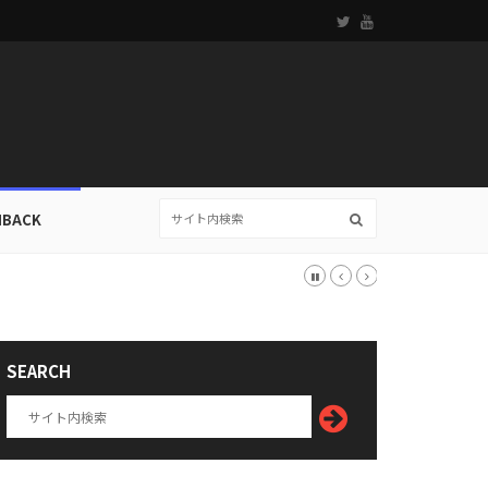
HBACK
SEARCH