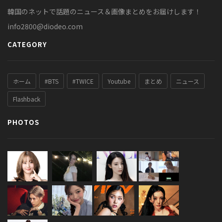
韓国のネットで話題のニュース＆画像まとめをお届けします！
info2800@diodeo.com
CATEGORY
ホーム
#BTS
#TWICE
Youtube
まとめ
ニュース
Flashback
PHOTOS