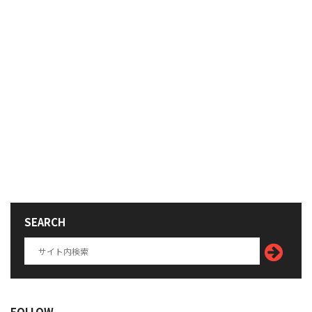
SEARCH
FOLLOW