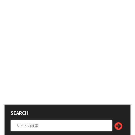
SEARCH