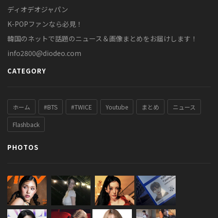
ディオデオジャパン
K-POPファンなら必見！
韓国のネットで話題のニュース＆画像まとめをお届けします！
info2800@diodeo.com
CATEGORY
ホーム
#BTS
#TWICE
Youtube
まとめ
ニュース
Flashback
PHOTOS