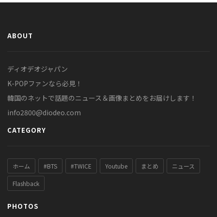
ABOUT
ディオデオジャパン
K-POPファンなら必見！
韓国のネットで話題のニュース＆画像まとめをお届けします！
info2800@diodeo.com
CATEGORY
ホーム
#BTS
#TWICE
Youtube
まとめ
ニュース
Flashback
PHOTOS