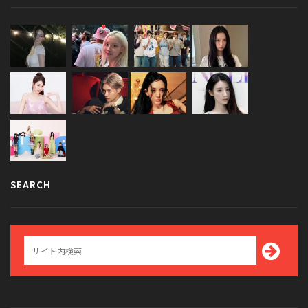
SEARCH