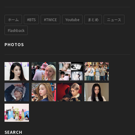
ホーム
#BTS
#TWICE
Youtube
まとめ
ニュース
Flashback
PHOTOS
SEARCH