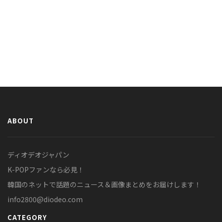
ABOUT
ディオデオジャパン
K-POPファンなら必見！
韓国のネットで話題のニュース＆画像まとめをお届けします！
info2800@diodeo.com
CATEGORY