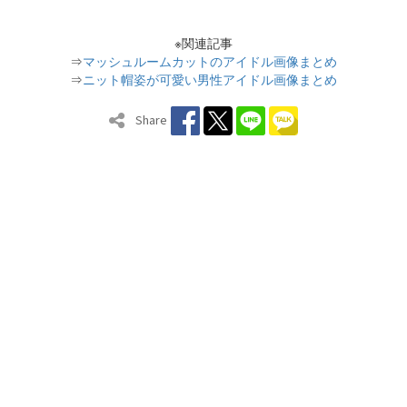
※関連記事
⇒
マッシュルームカットのアイドル画像まとめ
⇒
ニット帽姿が可愛い男性アイドル画像まとめ
Share