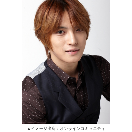
▲イメージ出所：オンラインコミュニティ