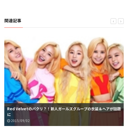
関連記事
Red Velvetのパクリ？！新人ガールズグループの衣装＆ヘアが話題
に
2015/09/02