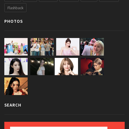
Flashback
PHOTOS
SEARCH