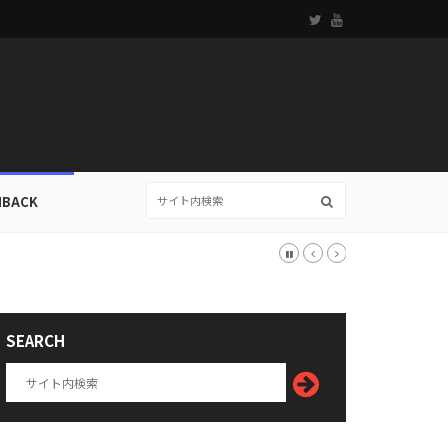
HBACK
SEARCH