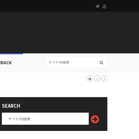
HBACK
SEARCH