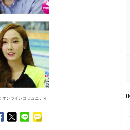
H
：オンラインコミュニティ