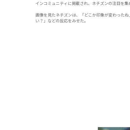
インコミュニティに掲載され、ネチズンの注目を集
画像を見たネチズンは、「どこか印象が変わったね
い？」などの反応をみせた。