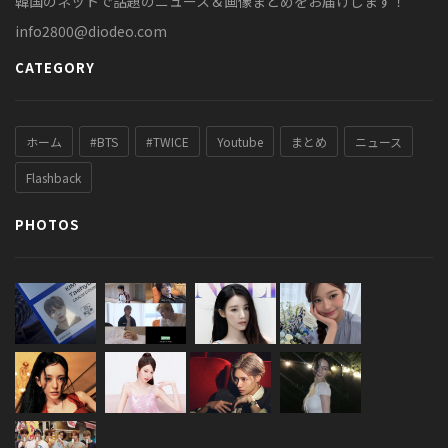
韓国のネットで話題のニュース＆画像まとめをお届けします！
info2800@diodeo.com
CATEGORY
ホーム
#BTS
#TWICE
Youtube
まとめ
ニュース
Flashback
PHOTOS