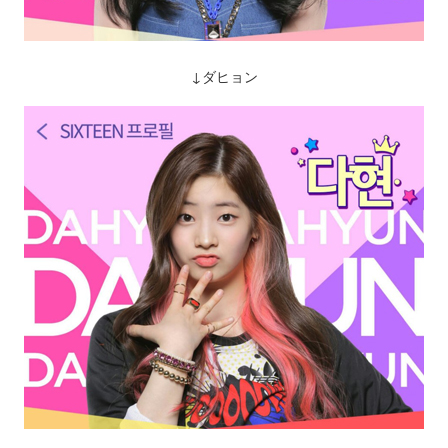
↓ダヒョン