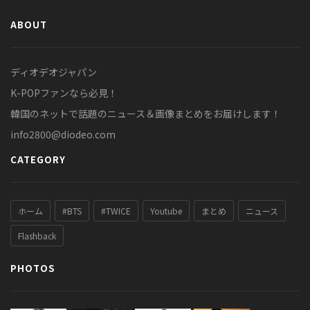
ABOUT
ディオデオジャパン
K-POPファンなら必見！
韓国のネットで話題のニュース＆画像まとめをお届けします！
info2800@diodeo.com
CATEGORY
ホーム
#BTS
#TWICE
Youtube
まとめ
ニュース
Flashback
PHOTOS