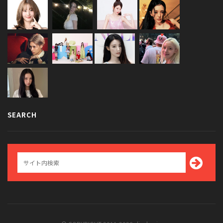
SEARCH