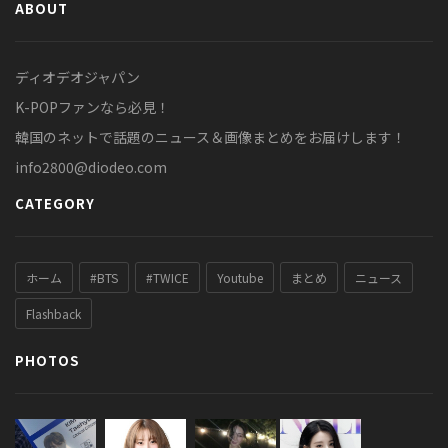
ABOUT
ディオデオジャパン
K-POPファンなら必見！
韓国のネットで話題のニュース＆画像まとめをお届けします！
info2800@diodeo.com
CATEGORY
ホーム
#BTS
#TWICE
Youtube
まとめ
ニュース
Flashback
PHOTOS