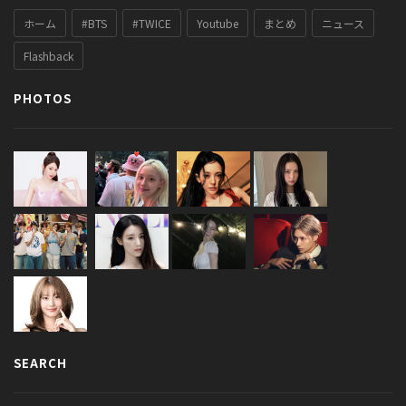
ホーム
#BTS
#TWICE
Youtube
まとめ
ニュース
Flashback
PHOTOS
SEARCH