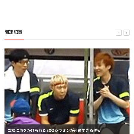
関連記事
ユ様に声をかけられたEXOシウミンが可愛すぎる件w