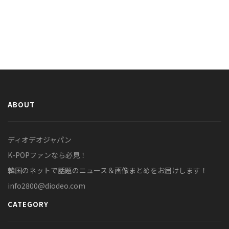
ABOUT
ディオデオジャパン
K-POPファンなら必見！
韓国のネットで話題のニュース＆画像まとめをお届けします！
info2800@diodeo.com
CATEGORY