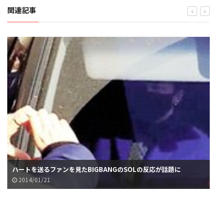
関連記事
ハートを送るファンを見たBIGBANGのSOLの反応が話題に
2014/01/21