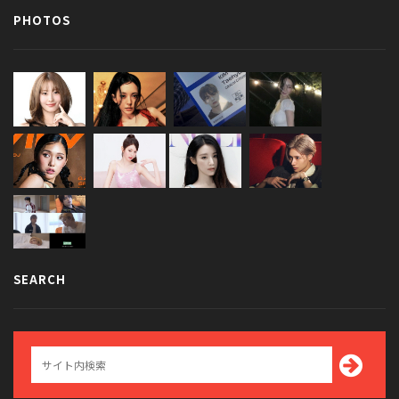
PHOTOS
SEARCH