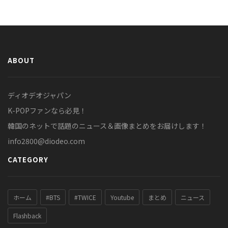
ABOUT
ディオデオジャパン
K-POPファンなら必見！
韓国のネットで話題のニュース＆画像まとめをお届けします！
info2800@diodeo.com
CATEGORY
ホーム
#BTS
#TWICE
Youtube
まとめ
ニュース
Flashback